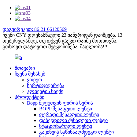
დაგვირეკეთ: 86-21-66120569
ჩვენი CNY დღესასწაული 23 იანვრიდან დაიწყება. 13
თებერვლამდე, თუ თქვენ გაქვთ რაიმე მოთხოვნა,
გთხოვთ დატოვოთ შეტყობინება, მადლობა!!!
მთავარი
ჩვენს შესახებ
ვიდეო
სერტიფიცირება
კლიენტის საქმე
პროდუქტები
Bopp შეფუთვის ფირის სერია
BOPP შესაფუთი ლენტი
ფერადი შესაფუთი ლენტი
დაბეჭდილი შესაფუთი ლენტი
სტაციონარული ლენტი
გაყინვის საწინააღმდეგო ლენტი