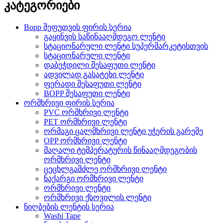
კატეგორიები
Bopp შეფუთვის ფირის სერია
გაყინვის საწინააღმდეგო ლენტი
სტაციონარული ლენტი სუპერმარკეტისთვის
სტაციონარული ლენტი
დაბეჭდილი შესაფუთი ლენტი
ადვილად გასატეხი ლენტი
ფერადი შესაფუთი ლენტი
BOPP შესაფუთი ლენტი
ორმხრივი ფირის სერია
PVC ორმხრივი ლენტი
PET ორმხრივი ლენტი
ორმაგი ცალმხრივი ლენტი უჭერის გარეშე
OPP ორმხრივი ლენტი
მაღალი ტემპერატურის წინააღმდეგობის
ორმხრივი ლენტი
ცეცხლგამძლე ორმხრივი ლენტი
ნაქარგი ორმხრივი ლენტი
ორმხრივი ლენტი
ორმხრივი ქსოვილის ლენტი
ნიღბების ლენტის სერია
Washi Tape