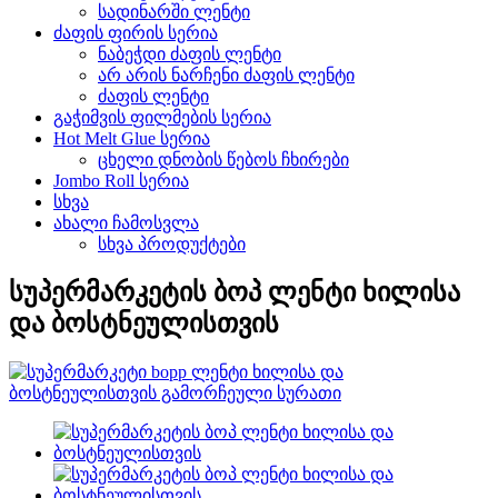
სადინარში ლენტი
ძაფის ფირის სერია
ნაბეჭდი ძაფის ლენტი
არ არის ნარჩენი ძაფის ლენტი
ძაფის ლენტი
გაჭიმვის ფილმების სერია
Hot Melt Glue სერია
ცხელი დნობის წებოს ჩხირები
Jombo Roll სერია
სხვა
ახალი ჩამოსვლა
სხვა პროდუქტები
სუპერმარკეტის ბოპ ლენტი ხილისა
და ბოსტნეულისთვის