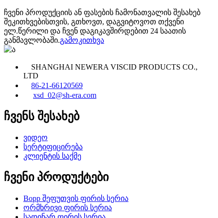
ჩვენი პროდუქციის ან ფასების ჩამონათვალის შესახებ
შეკითხვებისთვის, გთხოვთ, დაგვიტოვოთ თქვენი
ელ.წერილი და ჩვენ დაგიკავშირდებით 24 საათის
განმავლობაში.
გამოკითხვა
SHANGHAI NEWERA VISCID PRODUCTS CO.,
LTD
86-21-66120569
xsd_02@sh-era.com
ჩვენს შესახებ
ვიდეო
სერტიფიცირება
კლიენტის საქმე
ჩვენი პროდუქტები
Bopp შეფუთვის ფირის სერია
ორმხრივი ფირის სერია
სადინარ ფირის სერია