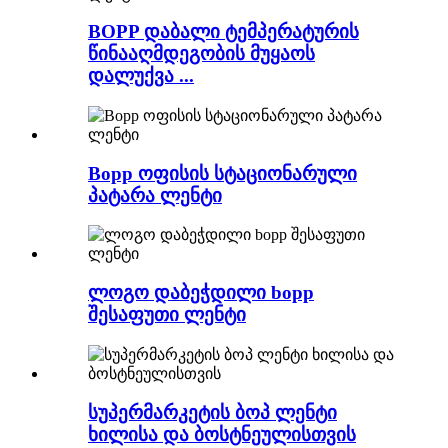
BOPP დაბალი ტემპერატურის
წინააღმდეგობის მუყაოს
დალუქვა ...
Bopp ოფისის სტაციონარული
პატარა ლენტი
ლოგო დაბეჭდილი bopp
შესაფუთი ლენტი
სუპერმარკეტის ბოპ ლენტი
ხილისა და ბოსტნეულისთვის