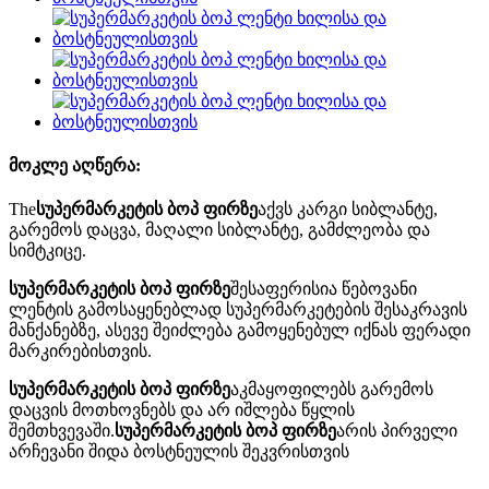
მოკლე აღწერა:
The
სუპერმარკეტის ბოპ ფირზე
აქვს კარგი სიბლანტე,
გარემოს დაცვა, მაღალი სიბლანტე, გამძლეობა და
სიმტკიცე.
სუპერმარკეტის ბოპ ფირზე
შესაფერისია წებოვანი
ლენტის გამოსაყენებლად სუპერმარკეტების შესაკრავის
მანქანებზე, ასევე შეიძლება გამოყენებულ იქნას ფერადი
მარკირებისთვის.
სუპერმარკეტის ბოპ ფირზე
აკმაყოფილებს გარემოს
დაცვის მოთხოვნებს და არ იშლება წყლის
შემთხვევაში.
სუპერმარკეტის ბოპ ფირზე
არის პირველი
არჩევანი შიდა ბოსტნეულის შეკვრისთვის