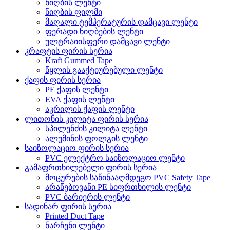
ნიღბის ლენტი
ნიღბის ფილმი
მაღალი ტემპერატურის დამცავი ლენტი
ფერადი ნიღბების ლენტი
ულტრაიისფერი დამცავი ლენტი
კრაფტის ფირის სერია
Kraft Gummed Tape
წყლის გააქტიურებული ლენტი
ქაფის ფირის სერია
PE ქაფის ლენტი
EVA ქაფის ლენტი
აკრილის ქაფის ლენტი
ლითონის კილიტა ფირის სერია
სპილენძის კილიტა ლენტი
ალუმინის ფოლგის ლენტი
საიზოლაციო ფირის სერია
PVC ელექტრო საიზოლაციო ლენტი
გამაფრთხილებელი ფირის სერია
მოცურების საწინააღმდეგო PVC Safety Tape
არაწებოვანი PE სიფრთხილის ლენტი
PVC ბარიერის ლენტი
სადინარ ფირის სერია
Printed Duct Tape
ნარჩენი ლენტი