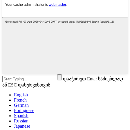
დააჭირეთ Enter საძიებლად
ან ESC დახურვისთვის
English
French
German
Portuguese
Spanish
Russian
Japanese