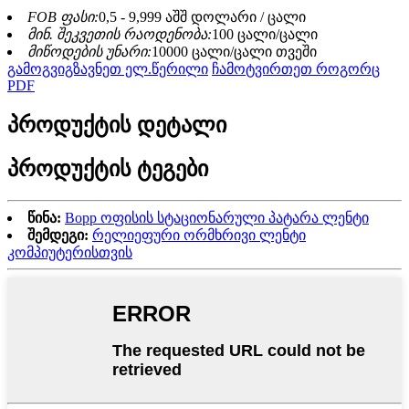
FOB ფასი:
0,5 - 9,999 აშშ დოლარი / ცალი
მინ. შეკვეთის რაოდენობა:
100 ცალი/ცალი
მიწოდების უნარი:
10000 ცალი/ცალი თვეში
გამოგვიგზავნეთ ელ.წერილი
ჩამოტვირთეთ როგორც
PDF
პროდუქტის დეტალი
პროდუქტის ტეგები
წინა:
Bopp ოფისის სტაციონარული პატარა ლენტი
შემდეგი:
რელიეფური ორმხრივი ლენტი
კომპიუტერისთვის