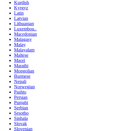
Kurdish
Kyrgyz
Latin
Latvian
Lithuanian
Luxembou..
Macedonian
Malagasy
Malay
Malayalam
Maltese
Maori
Marathi
Mongolian
Burmese
Nepali
Norwegian
Pashto
Persian
Punjabi
Serbian
Sesotho
Sinhala
Slovak
Slovenian